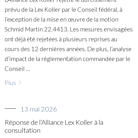
prévu de la Lex Koller par le Conseil fédéral, à
l’exception de la mise en œuvre de la motion
Schmid Martin 22.4413. Les mesures envisagées
ont déjà été rejetées à plusieurs reprises au
cours des 12 dernières années. De plus, l’analyse
d’impact de la réglementation commandée par le
Conseil …
Plus
13 mai 2026
Réponse de l’Alliance Lex Koller à la
consultation