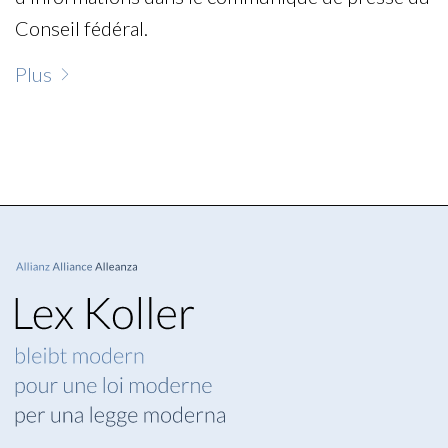
Conseil fédéral.
Plus