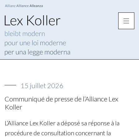
15 juillet 2026
Communiqué de presse de l’Alliance Lex
Koller
L’Alliance Lex Koller a déposé sa réponse à la
procédure de consultation concernant la