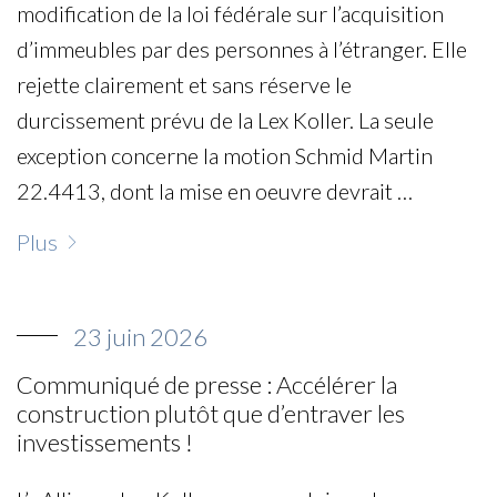
modification de la loi fédérale sur l’acquisition
d’immeubles par des personnes à l’étranger. Elle
rejette clairement et sans réserve le
durcissement prévu de la Lex Koller. La seule
exception concerne la motion Schmid Martin
22.4413, dont la mise en oeuvre devrait …
Plus
23 juin 2026
Communiqué de presse : Accélérer la
construction plutôt que d’entraver les
investissements !