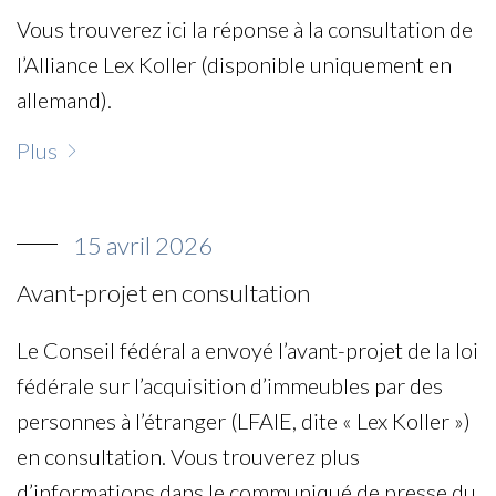
Vous trouverez ici la réponse à la consultation de
l’Alliance Lex Koller (disponible uniquement en
allemand).
Plus
15 avril 2026
Avant-projet en consultation
Le Conseil fédéral a envoyé l’avant-projet de la loi
fédérale sur l’acquisition d’immeubles par des
personnes à l’étranger (LFAIE, dite « Lex Koller »)
en consultation. Vous trouverez plus
d’informations dans le communiqué de presse du