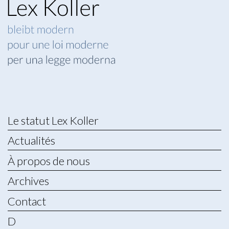
Le statut Lex Koller
Actualités
À propos de nous
Archives
Contact
D