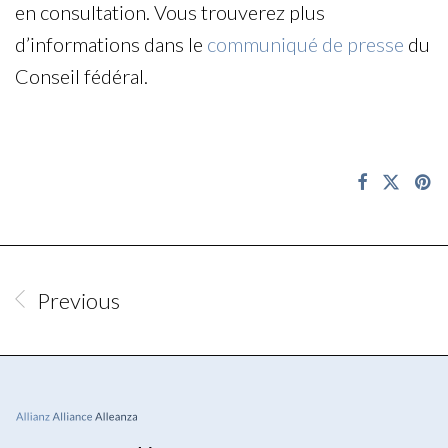
en consultation. Vous trouverez plus
d’informations dans le
communiqué de presse
du
Conseil fédéral.
Previous